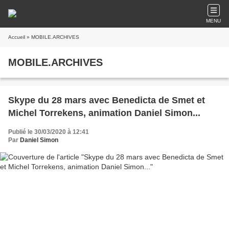
MENU
Accueil
» MOBILE.ARCHIVES
MOBILE.ARCHIVES
Skype du 28 mars avec Benedicta de Smet et
Michel Torrekens, animation Daniel Simon...
Publié le 30/03/2020 à 12:41
Par
Daniel Simon