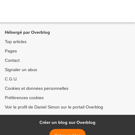
Hébergé par Overblog
Top articles
Pages
Contact
Signaler un abus
C.G.U.
Cookies et données personnelles
Préférences cookies
Voir le profil de Daniel Simon sur le portail Overblog
Créer un blog sur Overblog