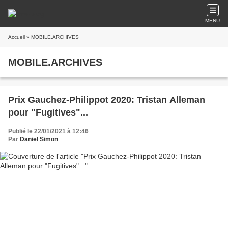
MENU
Accueil
» MOBILE.ARCHIVES
MOBILE.ARCHIVES
Prix Gauchez-Philippot 2020: Tristan Alleman
pour "Fugitives"...
Publié le 22/01/2021 à 12:46
Par
Daniel Simon